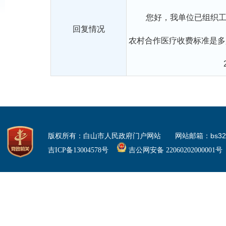
您好，我单位已组织工作
回复情况
农村合作医疗收费标准是多
版权所有：白山市人民政府门户网站 网站邮箱：bs3225
吉ICP备13004578号
吉公网安备 22060202000001号