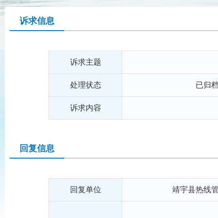
诉求信息
诉求主题
处理状态
已归
诉求内容
回复信息
回复单位
靖宇县热线