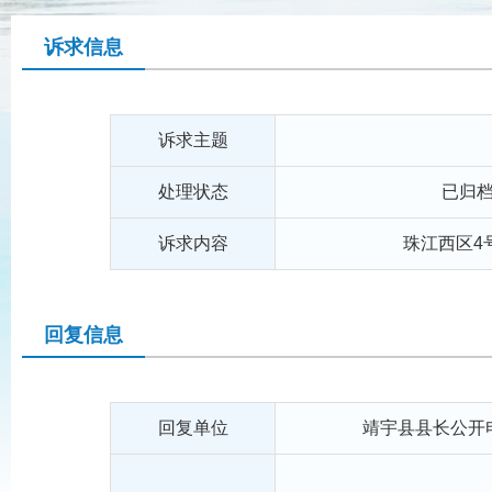
诉求信息
诉求主题
处理状态
已归
诉求内容
珠江西区4
回复信息
回复单位
靖宇县县长公开