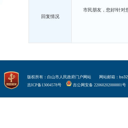
市民朋友，您好!针对您
回复情况
版权所有：白山市人民政府门户网站 网站邮箱：bs3225
吉ICP备13004578号
吉公网安备 22060202000001号