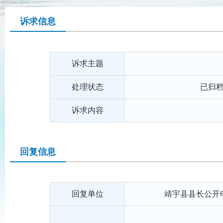
诉求信息
诉求主题
处理状态
已归
诉求内容
回复信息
回复单位
靖宇县县长公开