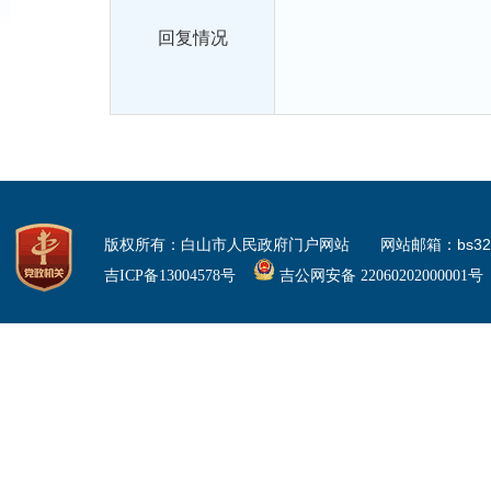
回复情况
版权所有：白山市人民政府门户网站 网站邮箱：bs3225
吉ICP备13004578号
吉公网安备 22060202000001号