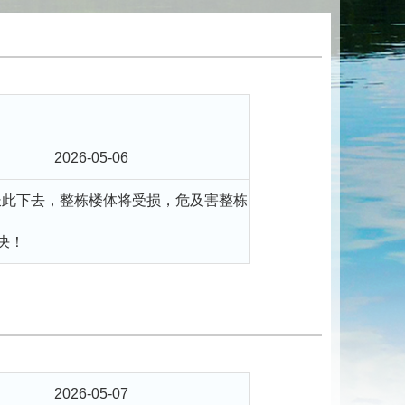
2026-05-06
长此下去，整栋楼体将受损，危及害整栋
决！
2026-05-07