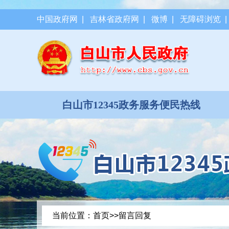
中国政府网
|
吉林省政府网
|
微博
|
无障碍浏览
白山市12345政务服务便民热线
当前位置：
首页
>>留言回复