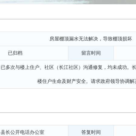
房屋棚顶漏水无法解决，导致棚顶损坏
已归档
留言时间
来，已多次与楼上住户、社区（长江社区）沟通修复，均未成功。
楼住户生命及财产安全。请求政府领导协调解
县县长公开电话办公室
答复时间