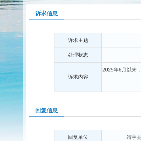
诉求信息
诉求主题
处理状态
2025年6月以
诉求内容
回复信息
回复单位
靖宇