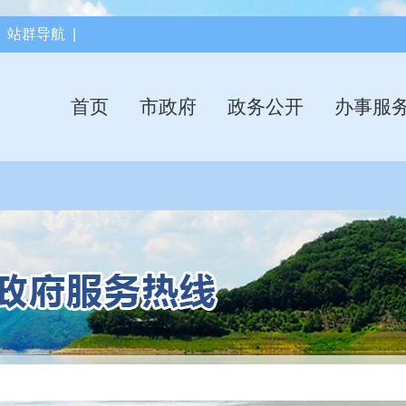
|
站群导航
|
首页
市政府
政务公开
办事服