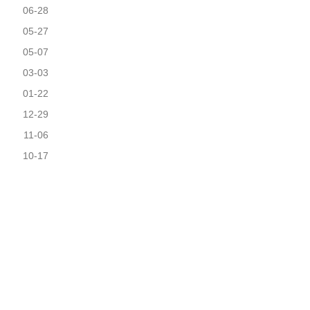
06-28
05-27
05-07
03-03
01-22
12-29
11-06
10-17