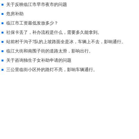
关于反映临江市早市夜市的问题
危房补助
临江市工资最低发放多少？
社保卡丢了，补办流程是什么，需要多久能拿到。
站前村干沟子7队的上坡路面全是冰，车辆上不去，影响通行。
临江大街和南围子街的道路太滑，影响出行。
关于咨询独生子女补助申请的问题
三公里临街小区外的路灯不亮，影响车辆通行。