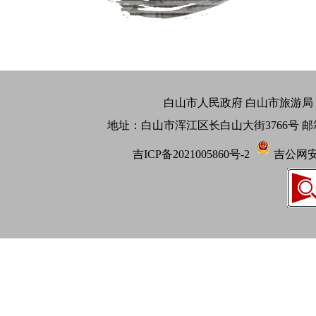
白山市人民政府 白山市旅游局 
地址：白山市浑江区长白山大街3766号 邮箱：bs32
吉ICP备2021005860号-2
吉公网安备