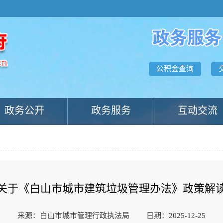
公积金查询
政务公开
政务服务
互动交流
关于《白山市城市建筑垃圾管理办法》政策解
来源：白山市城市管理行政执法局
日期：2025-12-25