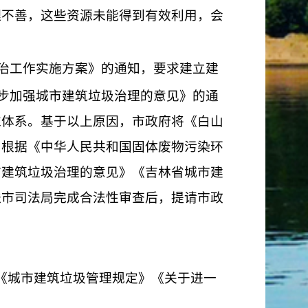
理不善，这些资源未能得到有效利用，会
治工作实施方案》的通知，要
求
建立建
步加强城市建筑垃圾治理的意见》的通
准体系。
基于以上原因，市政府将《白山
局根据《中华人民共和国固体废物污染环
市建筑垃圾治理的意见》《吉林省城市建
送市司法局完成合法性审查后，提请市政
《城市建筑垃圾管理规定》《关于进一