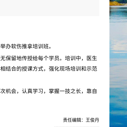
，举办软伤推拿培训班。
无保留地传授给每个学员。培训中，医生
践相结合的授课方式，强化现场培训和示范
次机会，认真学习，掌握一技之长，靠自
责任编辑：王俊丹