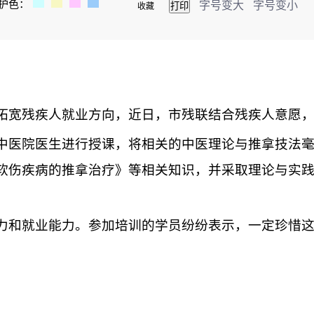
护色：
字号变大
字号变小
收藏
拓宽残疾人就业方向，近日，市残联结合残疾人意愿
医院医生进行授课，将相关的中医理论与推拿技法毫
软伤疾病的推拿治疗》等相关知识，并采取理论与实
和就业能力。参加培训的学员纷纷表示，一定珍惜这