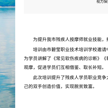
视力保
为提升我市残疾人按摩师就业技能，
培训由市碧莹职业技术培训学校邀请中
为学员讲解了《常见软伤疾病的诊断》《
观摩，促进学员们互相借鉴、取长补短。
此次培训提升了残疾人学员职业竞争力
己的双手创造价值，实现脱贫致富。