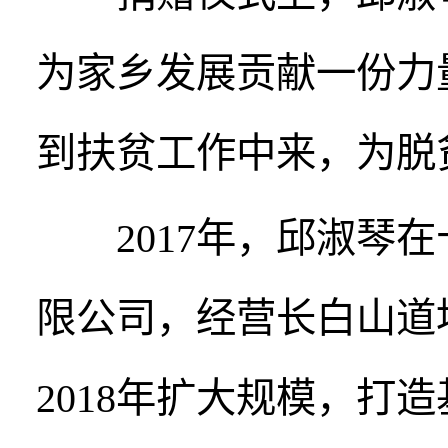
为家乡发展贡献一份力
到扶贫工作中来，为脱
2017年，邱淑琴在
限公司，经营长白山道
2018年扩大规模，打