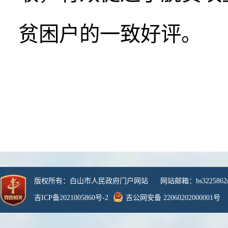
贫困户的一致好评。
版权所有：白山市人民政府门户网站 网站邮箱：bs3225862@
吉ICP备2021005860号-2
吉公网安备 22060202000001号
网