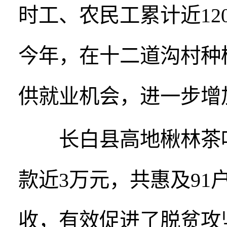
时工、农民工累计近12
今年，在十二道沟村种
供就业机会，进一步增
长白县高地楸林茶叶
款近3万元，共惠及91
收，有效促进了脱贫攻