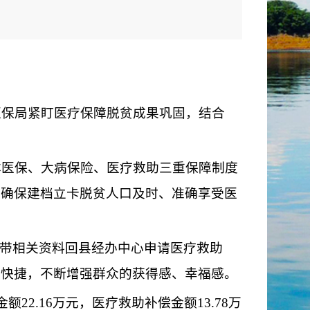
保局紧盯医疗保障脱贫成果巩固，结合
医保、大病保险、医疗救助三重保障制度
，确保建档立卡脱贫人口及时、准确享受医
带相关资料回县经办中心申请医疗救助
便快捷，不断增强群众的获得感、幸福感。
22.16万元，医疗救助补偿金额13.78万