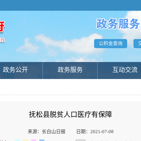
公积金查询
政务公开
政务服务
互动交流
抚松县脱贫人口医疗有保障
来源：长白山日报
日期：2021-07-08