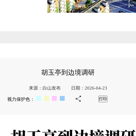
胡玉亭到边境调研
来源：白山发布
日期：2026-04-23
视力保护色：