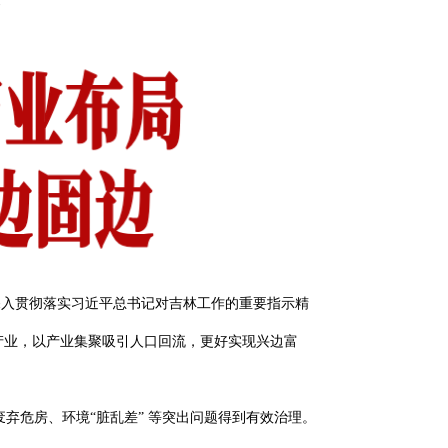
深入贯彻落实习近平总书记对吉林工作的重要指示精
产业，以产业集聚吸引人口回流，更好实现兴边富
危房、环境“脏乱差” 等突出问题得到有效治理。