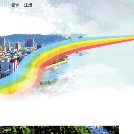
登录
注册