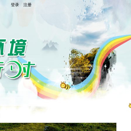
登录
注册