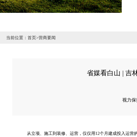
当前位置：
首页
>
营商要闻
省媒看白山 | 
视力保
从立项、施工到装修、运营，仅仅用12个月建成投入运营的