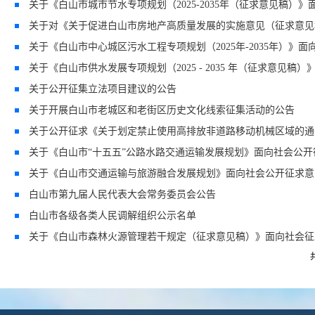
关于《白山市城市节水专项规划（2025-2035年（征求意见稿）
关于对《关于促进白山市房地产高质量发展的实施意见（征求意见
关于《白山市中心城区污水工程专项规划（2025年-2035年）》
关于《白山市供水发展专项规划（2025 - 2035 年（征求意见
关于公开征集立法项目建议的公告
关于开展白山市老城区和老街区历史文化线索征集活动的公告
关于公开征求《关于划定禁止使用高排放非道路移动机械区域的通
关于《白山市“十五五”公路水路交通运输发展规划》面向社会公
关于《白山市交通运输与旅游融合发展规划》面向社会公开征求意
白山市第九届人民代表大会常务委员会公告
白山市各级各类人民调解组织公示名单
关于《白山市森林火源管理若干规定（征求意见稿）》面向社会征