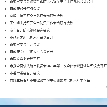
市委常委会会议暨全市防汛和安全生产工作视频会议召开
市政府召开常务会议
向辉主持召开全市防汛会商研判会议
王雪峰主持召开全市防汛工作会商研判会议
我市召开防汛视频会商会议
市政府党组（扩大）会议召开
市委常委会召开会议
市政府党组（扩大）会议召开
市政府常务会议召开
市委全面依法治市委员会2026年第一次全体会议暨述法评议会召开
市委常委会召开会议
向辉主持召开市委理论学习中心组集体（扩大）学习会