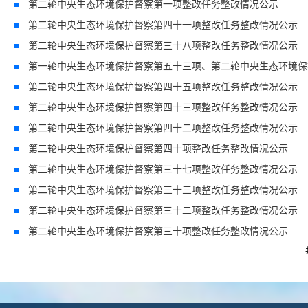
第二轮中央生态环境保护督察第一项整改任务整改情况公示
第二轮中央生态环境保护督察第四十一项整改任务整改情况公示
第二轮中央生态环境保护督察第三十八项整改任务整改情况公示
第一轮中央生态环境保护督察第五十三项、第二轮中央生态环境保
第二轮中央生态环境保护督察第四十五项整改任务整改情况公示
第二轮中央生态环境保护督察第四十三项整改任务整改情况公示
第二轮中央生态环境保护督察第四十二项整改任务整改情况公示
第二轮中央生态环境保护督察第四十项整改任务整改情况公示
第二轮中央生态环境保护督察第三十七项整改任务整改情况公示
第二轮中央生态环境保护督察第三十三项整改任务整改情况公示
第二轮中央生态环境保护督察第三十二项整改任务整改情况公示
第二轮中央生态环境保护督察第三十项整改任务整改情况公示