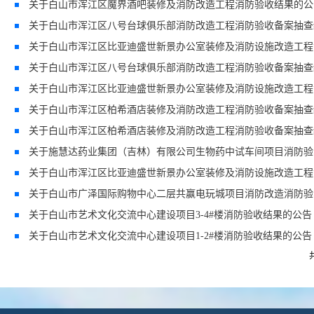
关于白山市浑江区魔界酒吧装修及消防改造工程消防验收结果的公
关于白山市浑江区八号台球俱乐部消防改造工程消防验收备案抽查
关于白山市浑江区比亚迪盛世新景办公室装修及消防设施改造工程
关于白山市浑江区八号台球俱乐部消防改造工程消防验收备案抽查
关于白山市浑江区比亚迪盛世新景办公室装修及消防设施改造工程
关于白山市浑江区柏希酒店装修及消防改造工程消防验收备案抽查
关于白山市浑江区柏希酒店装修及消防改造工程消防验收备案抽查
关于施慧达药业集团（吉林）有限公司生物药中试车间项目消防验
关于白山市浑江区比亚迪盛世新景办公室装修及消防设施改造工程
关于白山市广泽国际购物中心二层共赢电玩城项目消防改造消防验
关于白山市艺术文化交流中心建设项目3-4#楼消防验收结果的公告
关于白山市艺术文化交流中心建设项目1-2#楼消防验收结果的公告